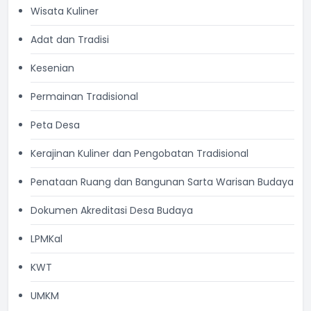
Wisata Kuliner
Adat dan Tradisi
Kesenian
Permainan Tradisional
Peta Desa
Kerajinan Kuliner dan Pengobatan Tradisional
Penataan Ruang dan Bangunan Sarta Warisan Budaya
Dokumen Akreditasi Desa Budaya
LPMKal
KWT
UMKM