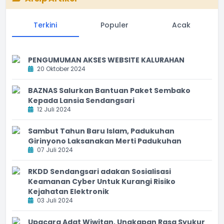
Terkini
Populer
Acak
PENGUMUMAN AKSES WEBSITE KALURAHAN
20 Oktober 2024
BAZNAS Salurkan Bantuan Paket Sembako
Kepada Lansia Sendangsari
12 Juli 2024
Sambut Tahun Baru Islam, Padukuhan
Girinyono Laksanakan Merti Padukuhan
07 Juli 2024
RKDD Sendangsari adakan Sosialisasi
Keamanan Cyber Untuk Kurangi Risiko
Kejahatan Elektronik
03 Juli 2024
Upacara Adat Wiwitan, Ungkapan Rasa Syukur