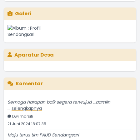
Galeri
Aparatur Desa
Komentar
Semoga harapan baik segera terwujud ...aamiin
...
selengkapnya
Dwi marsiti
21 Juni 2024 18:07:35
Maju terus tim PAUD Sendangsari
...
selengkapnya