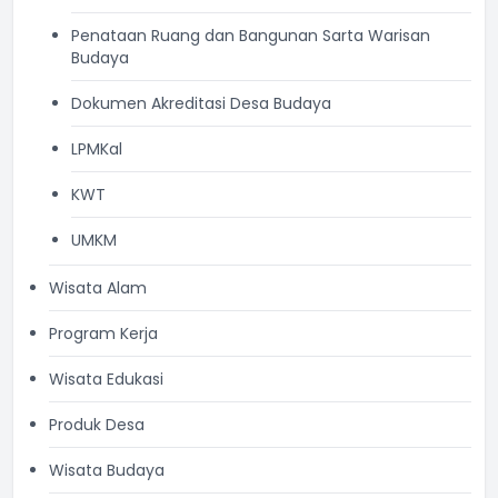
Penataan Ruang dan Bangunan Sarta Warisan
Budaya
Dokumen Akreditasi Desa Budaya
LPMKal
KWT
UMKM
Wisata Alam
Program Kerja
Wisata Edukasi
Produk Desa
Wisata Budaya