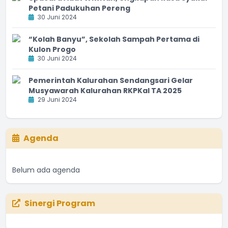
Petani Padukuhan Pereng
30 Juni 2024
“Kolah Banyu”, Sekolah Sampah Pertama di
Kulon Progo
30 Juni 2024
Pemerintah Kalurahan Sendangsari Gelar
Musyawarah Kalurahan RKPKal TA 2025
29 Juni 2024
Agenda
Belum ada agenda
Sinergi Program