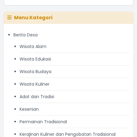
Menu Kategori
Berita Desa
Wisata Alam
Wisata Edukasi
Wisata Budaya
Wisata Kuliner
Adat dan Tradisi
Kesenian
Permainan Tradisional
Kerajinan Kuliner dan Pengobatan Tradisional